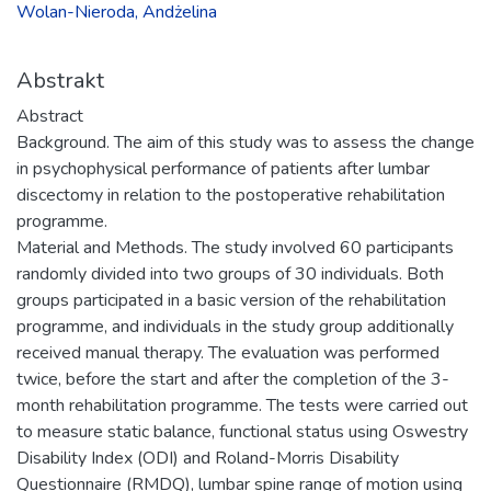
Wolan-Nieroda, Andżelina
Abstrakt
Abstract
Background. The aim of this study was to assess the change
in psychophysical performance of patients after lumbar
discectomy in relation to the postoperative rehabilitation
programme.
Material and Methods. The study involved 60 participants
randomly divided into two groups of 30 individuals. Both
groups participated in a basic version of the rehabilitation
programme, and individuals in the study group additionally
received manual therapy. The evaluation was performed
twice, before the start and after the completion of the 3-
month rehabilitation programme. The tests were carried out
to measure static balance, functional status using Oswestry
Disability Index (ODI) and Roland-Morris Disability
Questionnaire (RMDQ), lumbar spine range of motion using