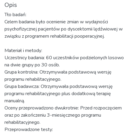
Opis
Tło badań:
Celem badania było ocenienie zmian w wydajności
psychofizycznej pacjentów po dyscektomii lędźwiowej w
związku z programem rehabilitacji pooperacyjnej.
Materiał i metody:
Uczestnicy badania: 60 uczestników podzielonych losowo
na dwie grupy po 30 osób.
Grupa kontrolna: Otrzymywała podstawową wersję
programu rehabilitacyjnego.
Grupa badawcza: Otrzymywała podstawową wersję
programu rehabilitacyjnego plus dodatkową terapię
manualną.
Oceny przeprowadzono dwukrotnie: Przed rozpoczęciem
oraz po zakończeniu 3-miesięcznego programu
rehabilitacyjnego.
Przeprowadzone testy: