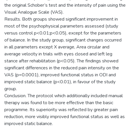
the original Schober’s test and the intensity of pain using the
Visual Analogue Scale (VAS).
Results. Both groups showed significant improvement in
most of the psychophysical parameters assessed (study
versus control p<0.01;p<0.05), except for the parameters
of balance. In the study group, significant changes occurred
in all parameters except X average, Area circular and
average velocity in trials with eyes closed and left leg
stance after rehabilitation (p<0.05). The findings showed
significant differences in the reduced pain intensity on the
VAS (p=0.0001), improved functional status in ODI and
improved static balance (p<0.01), in favour of the study
group.
Conclusion. The protocol which additionally included manual
therapy was found to be more effective than the basic
programme. Its superiority was reflected by greater pain
reduction, more visibly improved functional status as well as
improved static balance.